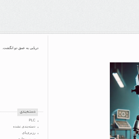
دریایی به عمق دو انگشت.
‌دسته‌بندی
PLC
دسته‌بندی نشده
رزبری‌پای
سرور مجازی