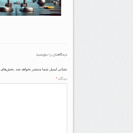
دیدگاهتان را بنویسید
نشانی ایمیل شما منتشر نخواهد شد.
بخش‌های م
دیدگاه
*