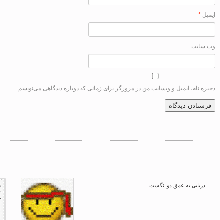
ل
*
سایت
ه نام، ایمیل و وبسایت من در مرورگر برای زمانی که دوباره دیدگاهی می‌نویسم.
دریایی به عمق دو انگشت.