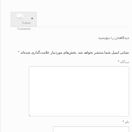
۰
Leave
Comment
اهتان را بنویسید
ی ایمیل شما منتشر نخواهد شد.
بخش‌های موردنیاز علامت‌گذاری شده‌اند
*
اه
*