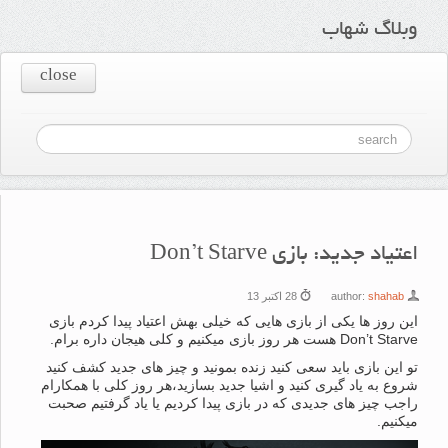
وبلاگ شهاب
close
اعتیاد جدید: بازی Don’t Starve
shahab
author:
28 اکتبر 13
این روز ها یکی از بازی هایی که خیلی بهش اعتیاد پیدا کردم بازی
Don’t Starve هست هر روز بازی میکنیم و کلی هیجان داره برام.
تو این بازی باید سعی کنید زنده بمونید و چیز های جدید کشف کنید
شروع به یاد گیری کنید و اشیا جدید بسازید،هر روز کلی با همکارام
راجب چیز های جدیدی که در بازی پیدا کردیم یا یاد گرفتیم صحبت
میکنیم.