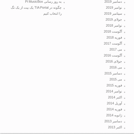
دسامبر 2019
به روز رسانی Pi MusicBox
نوامبر 2019
چگونه در TIA Portal یک بیت از یک تگ
سپتامبر 2019
را انتخاب کنیم
جولای 2019
نوامبر 2018
آگوست 2018
فوریه 2018
آگوست 2017
می 2017
آگوست 2016
جولای 2016
می 2016
دسامبر 2015
می 2015
فوریه 2015
نوامبر 2014
اکتبر 2014
آوریل 2014
فوریه 2014
ژانویه 2014
دسامبر 2013
اکتبر 2013