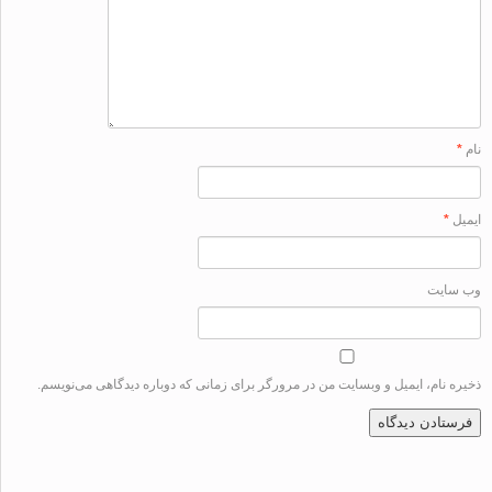
ل
*
سایت
ه نام، ایمیل و وبسایت من در مرورگر برای زمانی که دوباره دیدگاهی می‌نویسم.