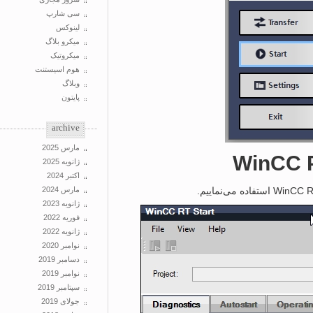
سی شارپ
لینوکس
میکرو بلاگ
میکروتیک
هوم اسیستنت
وبلاگ
پایتون
archive
مارس 2025
ژانویه 2025
اکتبر 2024
مارس 2024
ژانویه 2023
فوریه 2022
ژانویه 2022
نوامبر 2020
دسامبر 2019
نوامبر 2019
سپتامبر 2019
جولای 2019