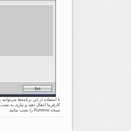
با استفاده از این برنامه‌ها می‌توان
نسخه Runtime را نصب نمایید.