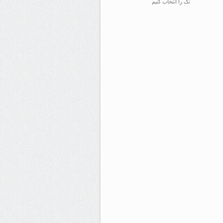
تگ را انتخاب کنیم