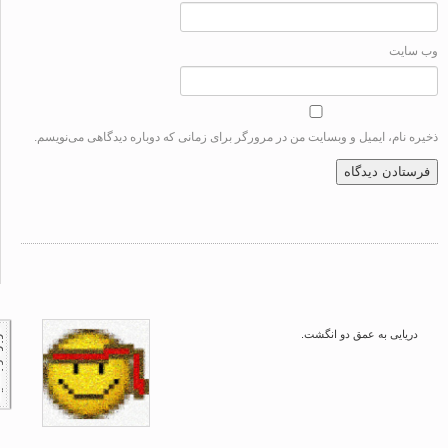
سایت
ه نام، ایمیل و وبسایت من در مرورگر برای زمانی که دوباره دیدگاهی می‌نویسم.
دریایی به عمق دو انگشت.