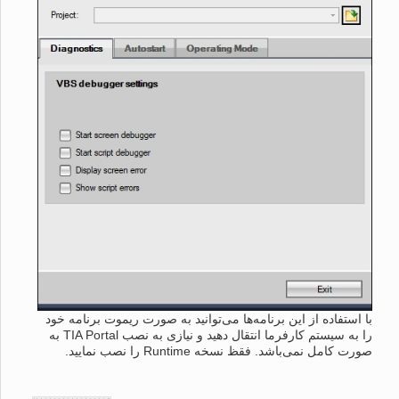
با استفاده از این برنامه‌ها می‌توانید به صورت ریموت برنامه خود
را به سیستم کارفرما انتقال دهید و نیازی به نصب TIA Portal به
صورت کامل نمی‌باشد. فقظ نسخه Runtime را نصب نمایید.