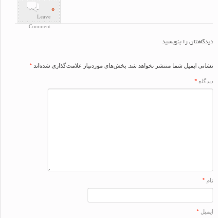
۰
Leave
Comment
اهتان را بنویسید
ی ایمیل شما منتشر نخواهد شد.
بخش‌های موردنیاز علامت‌گذاری شده‌اند
*
اه
*
ل
*