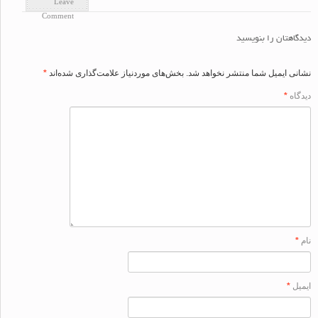
Leave
Comment
اهتان را بنویسید
ی ایمیل شما منتشر نخواهد شد.
بخش‌های موردنیاز علامت‌گذاری شده‌اند
*
اه
*
ل
*