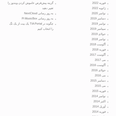
فوریه 2022
گزینه پیش‌فرض خاموش کردن ویندوز را
ژانویه 2022
تغییر دهید
نوامبر 2020
به روز رسانی NextCloud
دسامبر 2019
به روز رسانی Pi MusicBox
نوامبر 2019
چگونه در TIA Portal یک بیت از یک تگ
سپتامبر 2019
را انتخاب کنیم
جولای 2019
نوامبر 2018
آگوست 2018
فوریه 2018
آگوست 2017
می 2017
آگوست 2016
جولای 2016
می 2016
دسامبر 2015
می 2015
فوریه 2015
نوامبر 2014
اکتبر 2014
آوریل 2014
فوریه 2014