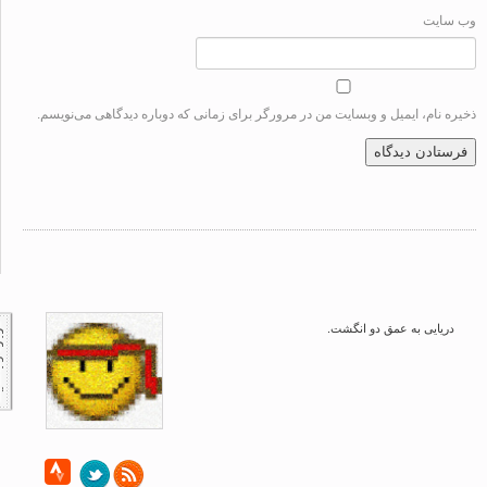
سایت
ه نام، ایمیل و وبسایت من در مرورگر برای زمانی که دوباره دیدگاهی می‌نویسم.
دریایی به عمق دو انگشت.