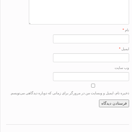
ل
*
سایت
ه نام، ایمیل و وبسایت من در مرورگر برای زمانی که دوباره دیدگاهی می‌نویسم.