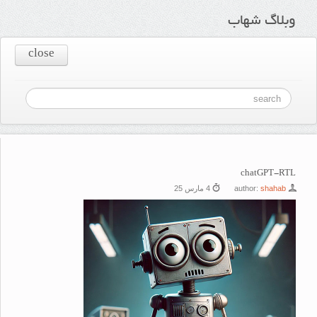
وبلاگ شهاب
close
chatGPT-RTL
shahab
author:
4 مارس 25