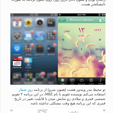
ناتیفیکشن هست.
تو محیط مدر ویندوز هشت (همون مترو) از برنامه
روز شمار
استفاده می‌کنم نویسنده تقویم با نام MBZ، در این برنامه ۳ تقویم
شمسی قمری و میلادی رو نمایش میدن با قابلیت تغییر در تاریخ
قمری که این برنامه هیچ وقت مشکلی نداشته باشه.