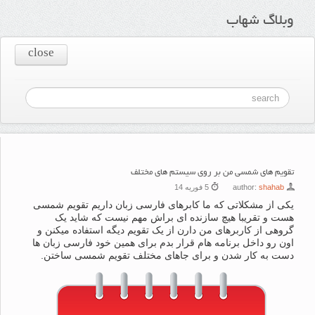
وبلاگ شهاب
close
تقویم های شمسی من بر روی سیستم های مختلف
shahab
author:
5 فوریه 14
یکی از مشکلاتی که ما کابرهای فارسی زبان داریم تقویم شمسی
هست و تقریبا هیچ سازنده ای براش مهم نیست که شاید یک
گروهی از کاربرهای من دارن از یک تقویم دیگه استفاده میکنن و
اون رو داخل برنامه هام قرار بدم برای همین خود فارسی زبان ها
دست به کار شدن و برای جاهای مختلف تقویم شمسی ساختن.