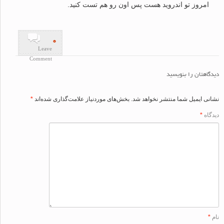
امروز تو اندروید هست پس اون رو هم تست کنید.
۰
Leave
Comment
اهتان را بنویسید
ی ایمیل شما منتشر نخواهد شد.
بخش‌های موردنیاز علامت‌گذاری شده‌اند
*
اه
*