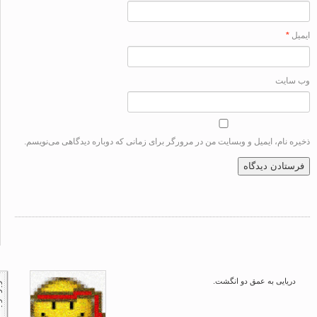
ل
*
سایت
ه نام، ایمیل و وبسایت من در مرورگر برای زمانی که دوباره دیدگاهی می‌نویسم.
دریایی به عمق دو انگشت.