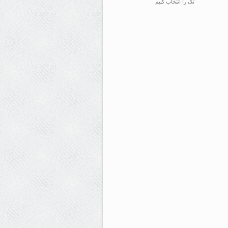
تگ را انتخاب کنیم