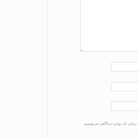
زمانی که دوباره دیدگاهی می‌نویسم.