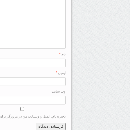
نام
*
ایمیل
*
وب‌ سایت
ذخیره نام، ایمیل و وبسایت من در مرورگر برای 