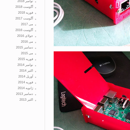
نوامبر 2018
آگوست 2018
فوریه 2018
آگوست 2017
می 2017
آگوست 2016
جولای 2016
می 2016
دسامبر 2015
می 2015
فوریه 2015
نوامبر 2014
اکتبر 2014
آوریل 2014
فوریه 2014
ژانویه 2014
دسامبر 2013
اکتبر 2013