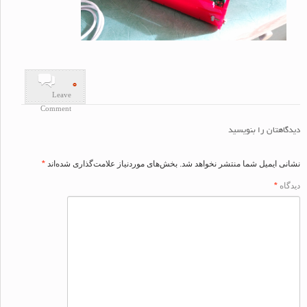
۰
Leave
Comment
اهتان را بنویسید
ی ایمیل شما منتشر نخواهد شد.
بخش‌های موردنیاز علامت‌گذاری شده‌اند
*
اه
*