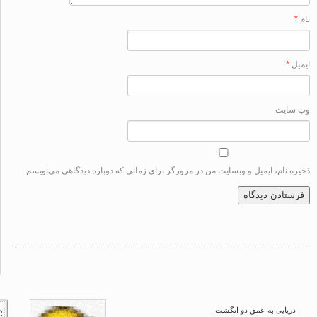
ل
*
سایت
ه نام، ایمیل و وبسایت من در مرورگر برای زمانی که دوباره دیدگاهی می‌نویسم.
دریایی به عمق دو انگشت.