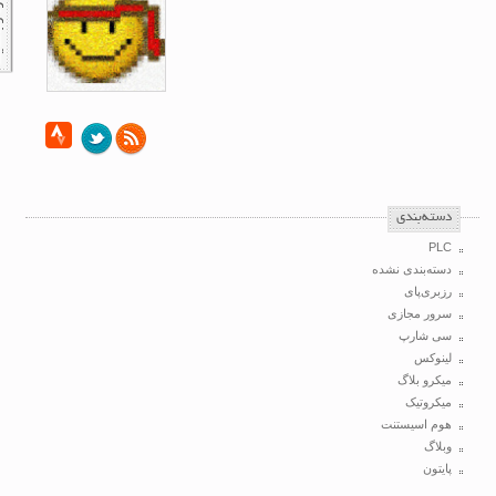
‌دسته‌بندی
PLC
دسته‌بندی نشده
رزبری‌پای
سرور مجازی
سی شارپ
لینوکس
میکرو بلاگ
میکروتیک
هوم اسیستنت
وبلاگ
پایتون